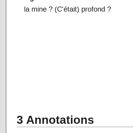
la mine ? (C'était) profond ?
3 Annotations