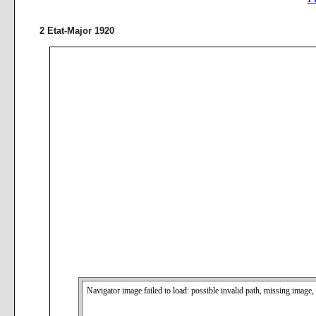
2 Etat-Major 1920