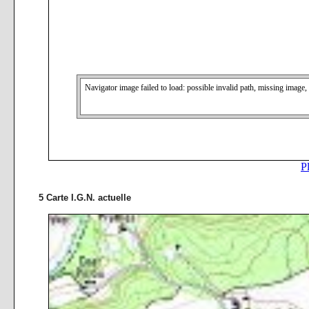
5 Carte I.G.N. actuelle