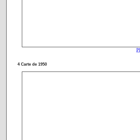
4 Carte de 1950