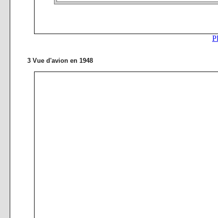
3 Vue d'avion en 1948