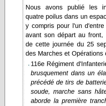
Nous avons publié les in
quatre poilus dans un espa
y compris pour l'un d'entre
avant son départ au front, e
de cette journée du 25 se
des Marches et Opérations d
116e Régiment d'Infanteri
brusquement dans un éla
précédé de tirs de batteri
soude, marche sans hâte
aborde la première tranc