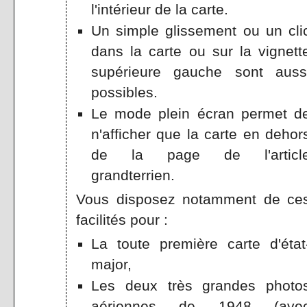
l'intérieur de la carte.
Un simple glissement ou un cli
dans la carte ou sur la vignett
supérieure gauche sont auss
possibles.
Le mode plein écran permet d
n'afficher que la carte en dehor
de la page de l'articl
grandterrien.
Vous disposez notamment de ce
facilités pour :
La toute première carte d'état
major,
Les deux très grandes photo
aériennes de 1948 (ave