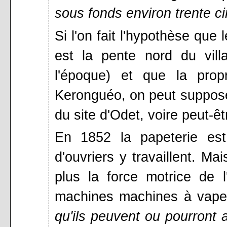
sous fonds environ trente ci
Si l'on fait l'hypothèse que
est la pente nord du vil
l'époque) et que la prop
Keronguéo, on peut supposer 
du site d'Odet, voire peut-êt
En 1852 la papeterie est 
d'ouvriers y travaillent. Ma
plus la force motrice de 
machines machines à vapeu
qu'ils peuvent ou pourront av