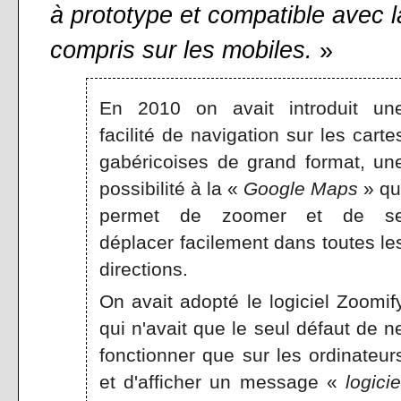
à prototype et compatible avec l
compris sur les mobiles.
»
En 2010 on avait introduit un
facilité de navigation sur les carte
gabéricoises de grand format, un
possibilité à la «
Google Maps
» qu
permet de zoomer et de s
déplacer facilement dans toutes le
directions.
On avait adopté le logiciel Zoomif
qui n'avait que le seul défaut de n
fonctionner que sur les ordinateur
et d'afficher un message «
logicie