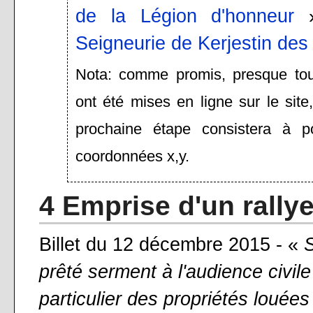
de la Légion d'honneur
»
Seigneurie de Kerjestin d
Nota: comme promis, presque tout
ont été mises en ligne sur le site
prochaine étape consistera à po
coordonnées x,y.
4 Emprise d'un rally
Billet du 12 décembre 2015 - «
S
prêté serment à l'audience civil
particulier des propriétés louées