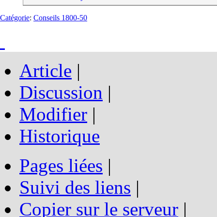
Catégorie
:
Conseils 1800-50
Article
|
Discussion
|
Modifier
|
Historique
Pages liées
|
Suivi des liens
|
Copier sur le serveur
|