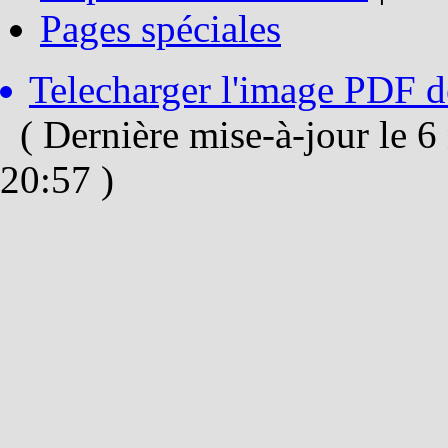
Pages spéciales
Telecharger l'image PDF de
( Dernière mise-à-jour le 
20:57 )