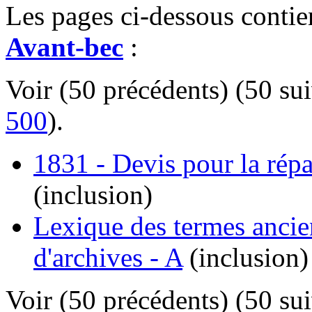
Les pages ci-dessous contie
Avant-bec
:
Voir (50 précédents) (50 sui
500
).
1831 - Devis pour la rép
(inclusion)
Lexique des termes ancie
d'archives - A
(inclusion)
Voir (50 précédents) (50 sui