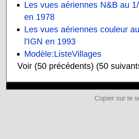
Les vues aériennes N&B au 1/2
en 1978
Les vues aériennes couleur au
l'IGN en 1993
Modèle:ListeVillages
Voir (50 précédents) (50 suivant
Copier sur le s