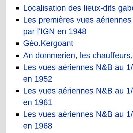
Localisation des lieux-dits gab
Les premières vues aériennes 
par l'IGN en 1948
Géo.Kergoant
An dommerien, les chauffeurs,
Les vues aériennes N&B au 1/2
en 1952
Les vues aériennes N&B au 1/2
en 1961
Les vues aériennes N&B au 1/3
en 1968