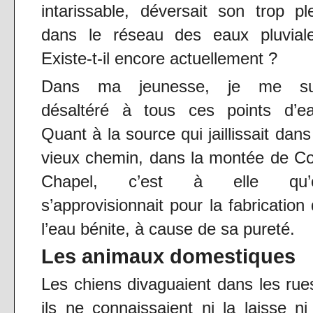
intarissable, déversait son trop pl
dans le réseau des eaux pluviale
Existe-t-il encore actuellement ?
Dans ma jeunesse, je me su
désaltéré à tous ces points d’ea
Quant à la source qui jaillissait dans
vieux chemin, dans la montée de C
Chapel, c’est à elle qu’
s’approvisionnait pour la fabrication
l’eau bénite, à cause de sa pureté.
Les animaux domestiques
Les chiens divaguaient dans les rue
ils ne connaissaient ni la laisse ni