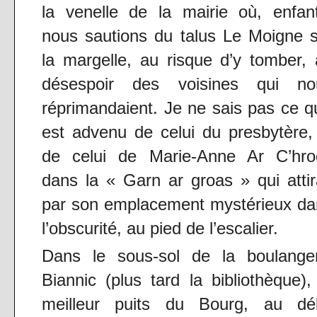
la venelle de la mairie où, enfan
nous sautions du talus Le Moigne 
la margelle, au risque d’y tomber,
désespoir des voisines qui no
réprimandaient. Je ne sais pas ce qu
est advenu de celui du presbytère,
de celui de Marie-Anne Ar C’hro
dans la « Garn ar groas » qui attir
par son emplacement mystérieux da
l’obscurité, au pied de l’escalier.
Dans le sous-sol de la boulanger
Biannic (plus tard la bibliothèque),
meilleur puits du Bourg, au déb