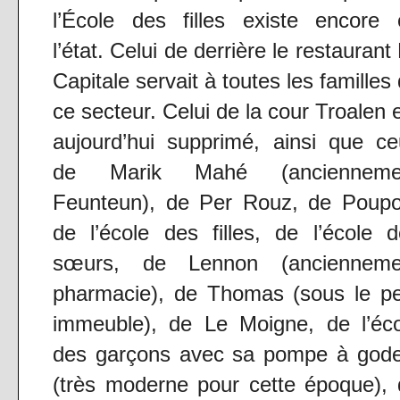
l’École des filles existe encore 
l’état. Celui de derrière le restaurant
Capitale servait à toutes les familles
ce secteur. Celui de la cour Troalen 
aujourd’hui supprimé, ainsi que c
de Marik Mahé (ancienneme
Feunteun), de Per Rouz, de Poupo
de l’école des filles, de l’école 
sœurs, de Lennon (ancienneme
pharmacie), de Thomas (sous le pe
immeuble), de Le Moigne, de l’éco
des garçons avec sa pompe à gode
(très moderne pour cette époque),