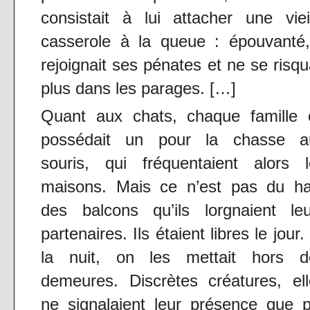
consistait à lui attacher une viei
casserole à la queue : épouvanté,
rejoignait ses pénates et ne se risqu
plus dans les parages. […]
Quant aux chats, chaque famille 
possédait un pour la chasse a
souris, qui fréquentaient alors l
maisons. Mais ce n’est pas du ha
des balcons qu’ils lorgnaient leu
partenaires. Ils étaient libres le jour.
la nuit, on les mettait hors d
demeures. Discrètes créatures, el
ne signalaient leur présence que 