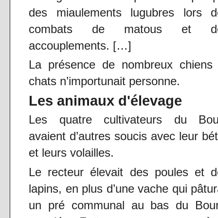
des miaulements lugubres lors d
combats de matous et d
accouplements. […]
La présence de nombreux chiens 
chats n’importunait personne.
Les animaux d'élevage
Les quatre cultivateurs du Bou
avaient d’autres soucis avec leur bét
et leurs volailles.
Le recteur élevait des poules et 
lapins, en plus d’une vache qui pâtur
un pré communal au bas du Bour