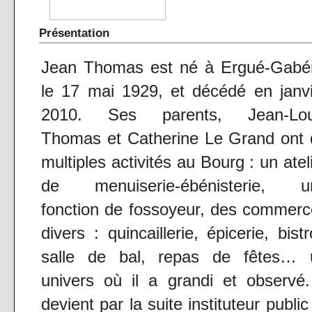
Présentation
Jean Thomas est né à Ergué-Gabér
le 17 mai 1929, et décédé en janv
2010. Ses parents, Jean-Lou
Thomas et Catherine Le Grand ont 
multiples activités au Bourg : un atel
de menuiserie-ébénisterie, u
fonction de fossoyeur, des commer
divers : quincaillerie, épicerie, bistr
salle de bal, repas de fêtes… 
univers où il a grandi et observé.
devient par la suite instituteur public