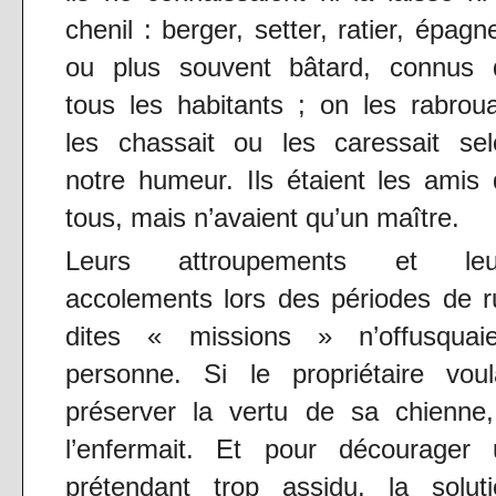
chenil : berger, setter, ratier, épagn
ou plus souvent bâtard, connus 
tous les habitants ; on les rabroua
les chassait ou les caressait sel
notre humeur. Ils étaient les amis
tous, mais n’avaient qu’un maître.
Leurs attroupements et leu
accolements lors des périodes de r
dites « missions » n’offusquaie
personne. Si le propriétaire voul
préserver la vertu de sa chienne,
l’enfermait. Et pour décourager 
prétendant trop assidu, la soluti