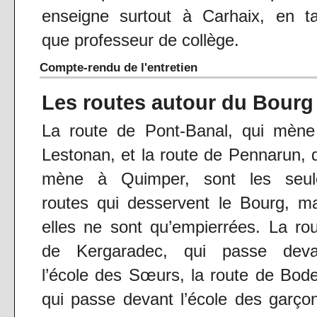
enseigne surtout à Carhaix, en ta
que professeur de collège.
Compte-rendu de l'entretien
Les routes autour du Bourg
La route de Pont-Banal, qui mène
Lestonan, et la route de Pennarun, 
mène à Quimper, sont les seul
routes qui desservent le Bourg, m
elles ne sont qu’empierrées. La ro
de Kergaradec, qui passe deva
l’école des Sœurs, la route de Bod
qui passe devant l’école des garço