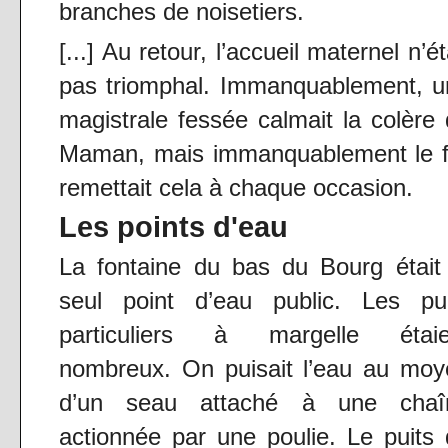
branches de noisetiers.
[...] Au retour, l’accueil maternel n’ét
pas triomphal. Immanquablement, u
magistrale fessée calmait la colère
Maman, mais immanquablement le fi
remettait cela à chaque occasion.
Les points d'eau
La fontaine du bas du Bourg était
seul point d’eau public. Les pui
particuliers à margelle étaie
nombreux. On puisait l’eau au moy
d’un seau attaché à une chaî
actionnée par une poulie. Le puits