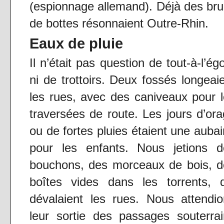
(espionnage allemand). Déjà des bru
de bottes résonnaient Outre-Rhin.
Eaux de pluie
Il n’était pas question de tout-à-l’ég
ni de trottoirs. Deux fossés longeai
les rues, avec des caniveaux pour 
traversées de route. Les jours d’or
ou de fortes pluies étaient une auba
pour les enfants. Nous jetions d
bouchons, des morceaux de bois, d
boîtes vides dans les torrents, q
dévalaient les rues. Nous attendi
leur sortie des passages souterra