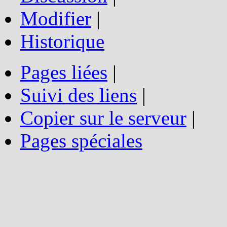
Modifier
|
Historique
Pages liées
|
Suivi des liens
|
Copier sur le serveur
|
Pages spéciales