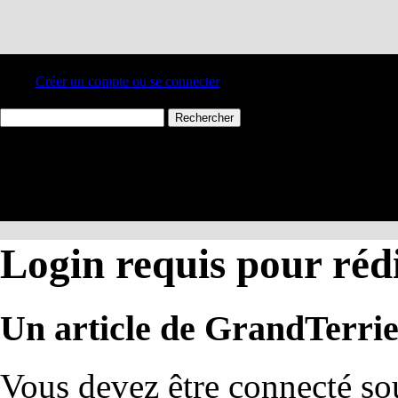
Créer un compte ou se connecter
Login requis pour réd
Un article de GrandTerrie
Vous devez être connecté s