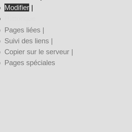
Modifier
|
Historique
Pages liées
|
Suivi des liens
|
Copier sur le serveur
|
Pages spéciales