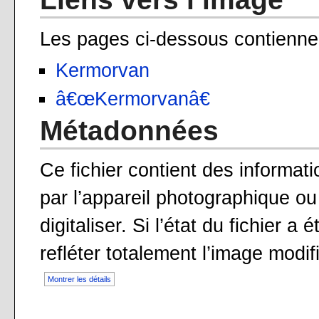
Les pages ci-dessous contiennen
Kermorvan
â€œKermorvanâ€
Métadonnées
Ce fichier contient des informat
par l’appareil photographique ou 
digitaliser. Si l’état du fichier a
refléter totalement l’image modif
Montrer les détails