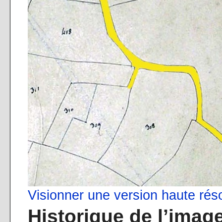
Visionner une version haute rés
Historique de l’imag