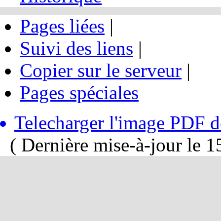
Pages liées
|
Suivi des liens
|
Copier sur le serveur
|
Pages spéciales
Telecharger l'image PDF de
( Dernière mise-à-jour le 15