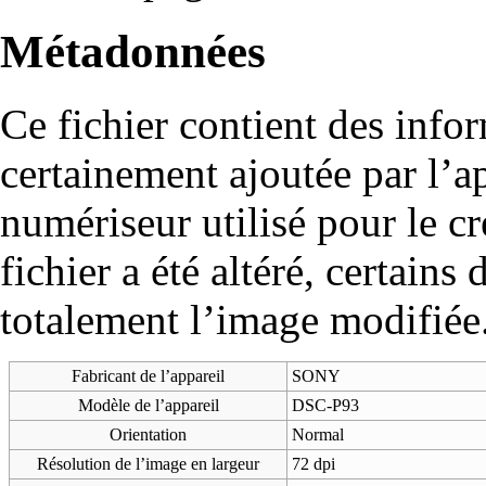
Métadonnées
Ce fichier contient des info
certainement ajoutée par l’a
numériseur utilisé pour le cré
fichier a été altéré, certains
totalement l’image modifiée
Fabricant de l’appareil
SONY
Modèle de l’appareil
DSC-P93
Orientation
Normal
Résolution de l’image en largeur
72 dpi