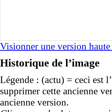
Visionner une version haute
Historique de l’image
Légende : (actu) = ceci est l
supprimer cette ancienne vers
ancienne version.