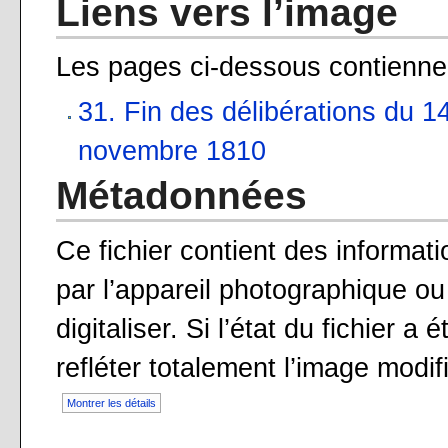
Liens vers l’image
Les pages ci-dessous contiennen
31. Fin des délibérations du 1
novembre 1810
Métadonnées
Ce fichier contient des informat
par l’appareil photographique ou 
digitaliser. Si l’état du fichier a
refléter totalement l’image modif
Montrer les détails