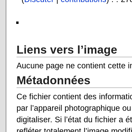
Liens vers l’image
Aucune page ne contient cette 
Métadonnées
Ce fichier contient des informat
par l’appareil photographique ou 
digitaliser. Si l’état du fichier a
refléter totalement l’image modif