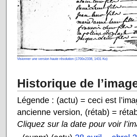
Visionner une version haute résolution (1700x2338, 1431 Ko)
Historique de l’imag
Légende : (actu) = ceci est l’ima
ancienne version, (rétab) = rétab
Cliquez sur la date pour voir l’i