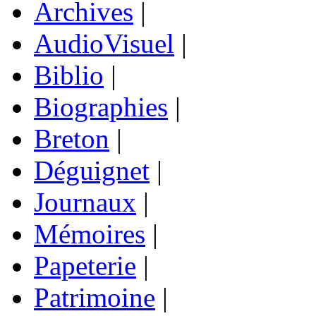
Archives
|
AudioVisuel
|
Biblio
|
Biographies
|
Breton
|
Déguignet
|
Journaux
|
Mémoires
|
Papeterie
|
Patrimoine
|