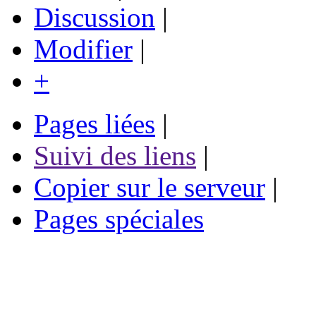
Discussion
|
Modifier
|
+
Pages liées
|
Suivi des liens
|
Copier sur le serveur
|
Pages spéciales