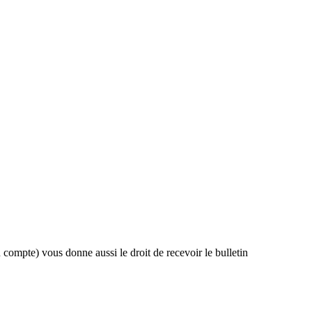
compte) vous donne aussi le droit de recevoir le bulletin