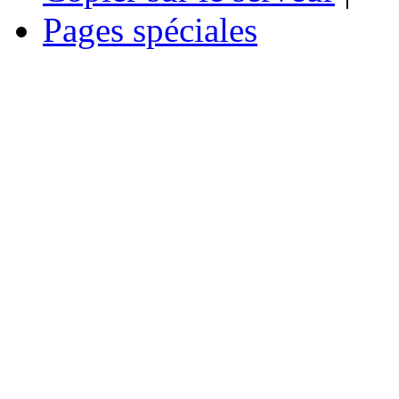
Pages spéciales